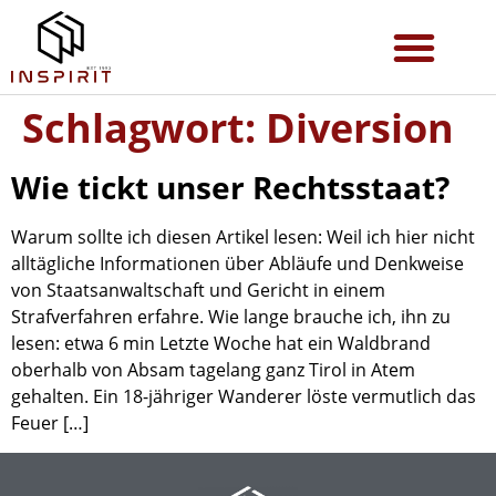
Schlagwort:
Diversion
Wie tickt unser Rechtsstaat?
Warum sollte ich diesen Artikel lesen: Weil ich hier nicht
alltägliche Informationen über Abläufe und Denkweise
von Staatsanwaltschaft und Gericht in einem
Strafverfahren erfahre. Wie lange brauche ich, ihn zu
lesen: etwa 6 min Letzte Woche hat ein Waldbrand
oberhalb von Absam tagelang ganz Tirol in Atem
gehalten. Ein 18-jähriger Wanderer löste vermutlich das
Feuer […]