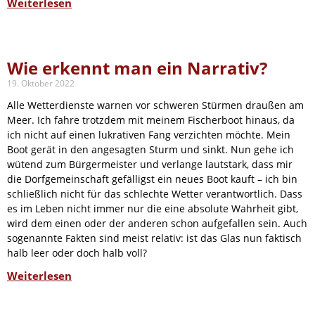
Weiterlesen
Wie erkennt man ein Narrativ?
19. Oktober 2022
Alle Wetterdienste warnen vor schweren Stürmen draußen am
Meer. Ich fahre trotzdem mit meinem Fischerboot hinaus, da
ich nicht auf einen lukrativen Fang verzichten möchte. Mein
Boot gerät in den angesagten Sturm und sinkt. Nun gehe ich
wütend zum Bürgermeister und verlange lautstark, dass mir
die Dorfgemeinschaft gefälligst ein neues Boot kauft – ich bin
schließlich nicht für das schlechte Wetter verantwortlich. Dass
es im Leben nicht immer nur die eine absolute Wahrheit gibt,
wird dem einen oder der anderen schon aufgefallen sein. Auch
sogenannte Fakten sind meist relativ: ist das Glas nun faktisch
halb leer oder doch halb voll?
Weiterlesen