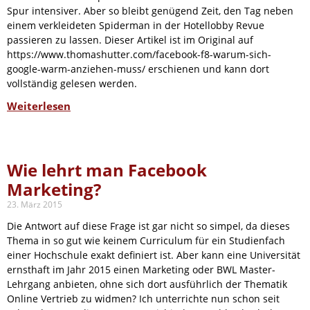
Spur intensiver. Aber so bleibt genügend Zeit, den Tag neben
einem verkleideten Spiderman in der Hotellobby Revue
passieren zu lassen. Dieser Artikel ist im Original auf
https://www.thomashutter.com/facebook-f8-warum-sich-
google-warm-anziehen-muss/ erschienen und kann dort
vollständig gelesen werden.
Weiterlesen
Wie lehrt man Facebook
Marketing?
23. März 2015
Die Antwort auf diese Frage ist gar nicht so simpel, da dieses
Thema in so gut wie keinem Curriculum für ein Studienfach
einer Hochschule exakt definiert ist. Aber kann eine Universität
ernsthaft im Jahr 2015 einen Marketing oder BWL Master-
Lehrgang anbieten, ohne sich dort ausführlich der Thematik
Online Vertrieb zu widmen? Ich unterrichte nun schon seit