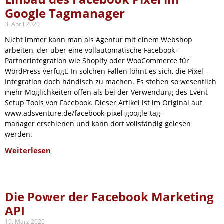
Google Tagmanager
3. April 2020
Nicht immer kann man als Agentur mit einem Webshop
arbeiten, der über eine vollautomatische Facebook-
Partnerintegration wie Shopify oder WooCommerce für
WordPress verfügt. In solchen Fällen lohnt es sich, die Pixel-
Integration doch händisch zu machen. Es stehen so wesentlich
mehr Möglichkeiten offen als bei der Verwendung des Event
Setup Tools von Facebook. Dieser Artikel ist im Original auf
www.adsventure.de/facebook-pixel-google-tag-
manager erschienen und kann dort vollständig gelesen
werden.
Weiterlesen
Die Power der Facebook Marketing
API
19. März 2020