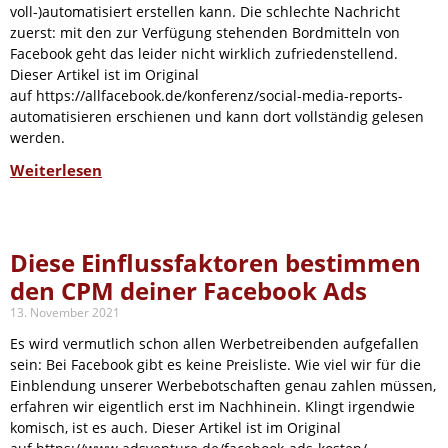
voll-)automatisiert erstellen kann. Die schlechte Nachricht
zuerst: mit den zur Verfügung stehenden Bordmitteln von
Facebook geht das leider nicht wirklich zufriedenstellend.
Dieser Artikel ist im Original
auf https://allfacebook.de/konferenz/social-media-reports-
automatisieren erschienen und kann dort vollständig gelesen
werden.
Weiterlesen
Diese Einflussfaktoren bestimmen
den CPM deiner Facebook Ads
13. November 2021
Es wird vermutlich schon allen Werbetreibenden aufgefallen
sein: Bei Facebook gibt es keine Preisliste. Wie viel wir für die
Einblendung unserer Werbebotschaften genau zahlen müssen,
erfahren wir eigentlich erst im Nachhinein. Klingt irgendwie
komisch, ist es auch. Dieser Artikel ist im Original