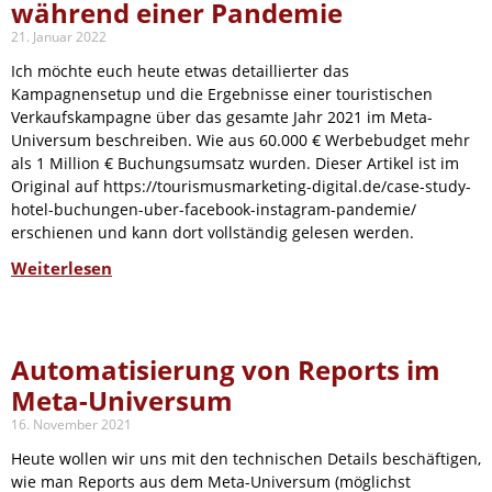
während einer Pandemie
21. Januar 2022
Ich möchte euch heute etwas detaillierter das
Kampagnensetup und die Ergebnisse einer touristischen
Verkaufskampagne über das gesamte Jahr 2021 im Meta-
Universum beschreiben. Wie aus 60.000 € Werbebudget mehr
als 1 Million € Buchungsumsatz wurden. Dieser Artikel ist im
Original auf https://tourismusmarketing-digital.de/case-study-
hotel-buchungen-uber-facebook-instagram-pandemie/
erschienen und kann dort vollständig gelesen werden.
Weiterlesen
Automatisierung von Reports im
Meta-Universum
16. November 2021
Heute wollen wir uns mit den technischen Details beschäftigen,
wie man Reports aus dem Meta-Universum (möglichst