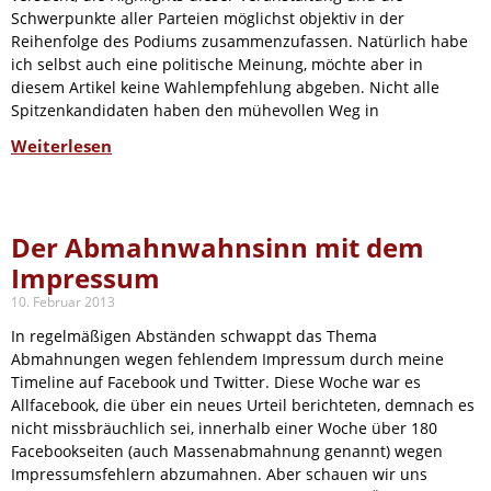
Schwerpunkte aller Parteien möglichst objektiv in der
Reihenfolge des Podiums zusammenzufassen. Natürlich habe
ich selbst auch eine politische Meinung, möchte aber in
diesem Artikel keine Wahlempfehlung abgeben. Nicht alle
Spitzenkandidaten haben den mühevollen Weg in
Weiterlesen
Der Abmahnwahnsinn mit dem
Impressum
10. Februar 2013
In regelmäßigen Abständen schwappt das Thema
Abmahnungen wegen fehlendem Impressum durch meine
Timeline auf Facebook und Twitter. Diese Woche war es
Allfacebook, die über ein neues Urteil berichteten, demnach es
nicht missbräuchlich sei, innerhalb einer Woche über 180
Facebookseiten (auch Massenabmahnung genannt) wegen
Impressumsfehlern abzumahnen. Aber schauen wir uns