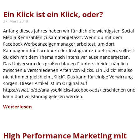
Ein Klick ist ein Klick, oder?
27. März 2019
Anfang dieses Jahres haben wir für dich die wichtigsten Social
Media Kennzahlen zusammengefasst. Wenn du mit dem
Facebook Werbeanzeigenmanager arbeitest, um dort
Kampagnen für Facebook oder Instagram zu betreuen, solltest
du dich mit dem Thema noch intensiver auseinandersetzen.
Das Universum des großen blauen F unterscheidet nämlich
zwischen 6 verschiedenen Arten von Klicks. Ein „Klick“ ist also
nicht immer gleich ein „Klick“. Das kann für einige Verwirrung
sorgen. Dieser Artikel ist im Original auf
https://swat.io/de/analyse/klicks-facebook-ads/ erschienen und
kann dort vollständig gelesen werden.
Weiterlesen
High Performance Marketing mit