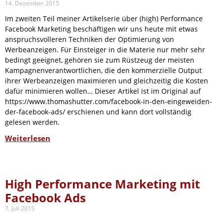
14. Dezember 2015
Im zweiten Teil meiner Artikelserie über (high) Performance
Facebook Marketing beschäftigen wir uns heute mit etwas
anspruchsvolleren Techniken der Optimierung von
Werbeanzeigen. Für Einsteiger in die Materie nur mehr sehr
bedingt geeignet, gehören sie zum Rüstzeug der meisten
Kampagnenverantwortlichen, die den kommerzielle Output
ihrer Werbeanzeigen maximieren und gleichzeitig die Kosten
dafür minimieren wollen… Dieser Artikel ist im Original auf
https://www.thomashutter.com/facebook-in-den-eingeweiden-
der-facebook-ads/ erschienen und kann dort vollständig
gelesen werden.
Weiterlesen
High Performance Marketing mit
Facebook Ads
7. Juli 2015