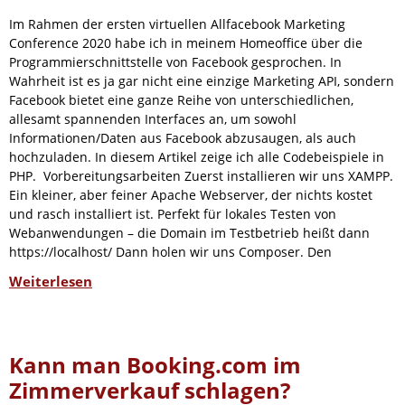
Im Rahmen der ersten virtuellen Allfacebook Marketing
Conference 2020 habe ich in meinem Homeoffice über die
Programmierschnittstelle von Facebook gesprochen. In
Wahrheit ist es ja gar nicht eine einzige Marketing API, sondern
Facebook bietet eine ganze Reihe von unterschiedlichen,
allesamt spannenden Interfaces an, um sowohl
Informationen/Daten aus Facebook abzusaugen, als auch
hochzuladen. In diesem Artikel zeige ich alle Codebeispiele in
PHP. Vorbereitungsarbeiten Zuerst installieren wir uns XAMPP.
Ein kleiner, aber feiner Apache Webserver, der nichts kostet
und rasch installiert ist. Perfekt für lokales Testen von
Webanwendungen – die Domain im Testbetrieb heißt dann
https://localhost/ Dann holen wir uns Composer. Den
Weiterlesen
Kann man Booking.com im
Zimmerverkauf schlagen?