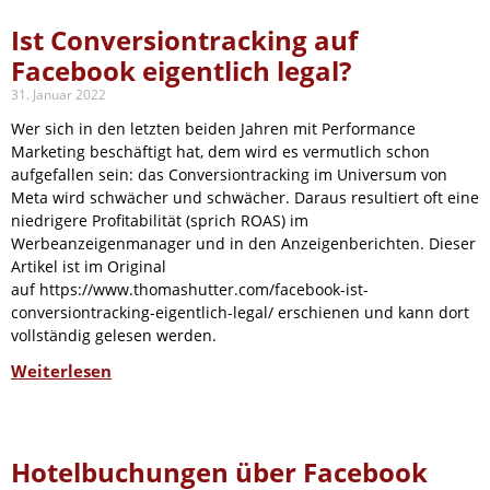
Ist Conversiontracking auf
Facebook eigentlich legal?
31. Januar 2022
Wer sich in den letzten beiden Jahren mit Performance
Marketing beschäftigt hat, dem wird es vermutlich schon
aufgefallen sein: das Conversiontracking im Universum von
Meta wird schwächer und schwächer. Daraus resultiert oft eine
niedrigere Profitabilität (sprich ROAS) im
Werbeanzeigenmanager und in den Anzeigenberichten. Dieser
Artikel ist im Original
auf https://www.thomashutter.com/facebook-ist-
conversiontracking-eigentlich-legal/ erschienen und kann dort
vollständig gelesen werden.
Weiterlesen
Hotelbuchungen über Facebook