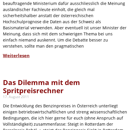
beauftragende Ministerium dafür ausschliesslich die Meinung
ausländischer Fachleute einholt, die gleich mal
sicherheitshalber anstatt der österreichischen
Hochschulprognose die Daten aus der Schweiz als
Basismaterial verwenden. Aber eventuell ist unser Minister der
Meinung, dass sich mit dem schwierigen Thema bei uns
einfach niemand auskennt. Um die Debatte besser zu
verstehen, sollte man den pragmatischen
Weiterlesen
Das Dilemma mit dem
Spritpreisrechner
17. August 2011
Die Entwicklung des Benzinpreises in Österreich unterliegt
einigen betriebswirtschaftlichen und streng wissenschaftlichen
Bedingungen, die ich hier gerne für euch (ohne Anspruch auf
Vollständigkeit) zusammenfasse: Steigt in Rotterdam der