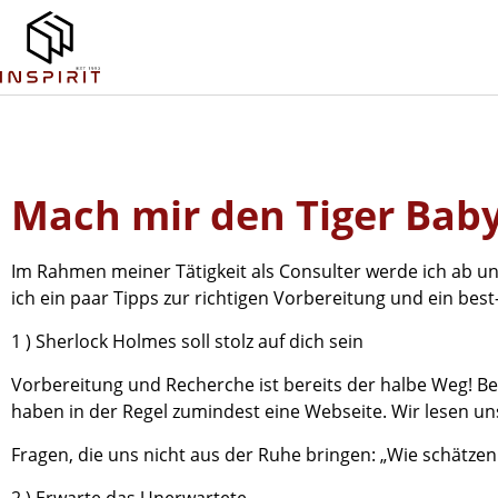
Mach mir den Tiger Bab
Im Rahmen meiner Tätigkeit als Consulter werde ich ab
ich ein paar Tipps zur richtigen Vorbereitung und ein be
1 ) Sherlock Holmes soll stolz auf dich sein
Vorbereitung und Recherche ist bereits der halbe Weg! Be
haben in der Regel zumindest eine Webseite. Wir lesen u
Fragen, die uns nicht aus der Ruhe bringen: „Wie schätzen