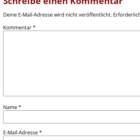
Schreibe einen Kommentar
Deine E-Mail-Adresse wird nicht veröffentlicht.
Erforderlic
Kommentar
*
Name
*
E-Mail-Adresse
*