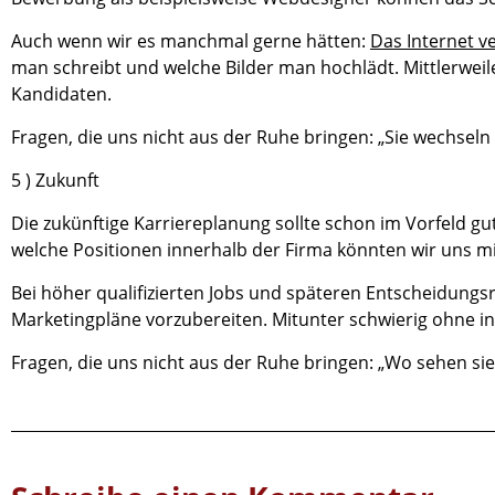
Auch wenn wir es manchmal gerne hätten:
Das Internet ve
man schreibt und welche Bilder man hochlädt. Mittlerweile
Kandidaten.
Fragen, die uns nicht aus der Ruhe bringen: „Sie wechseln 
5 ) Zukunft
Die zukünftige Karriereplanung sollte schon im Vorfeld
welche Positionen innerhalb der Firma könnten wir uns mitt
Bei höher qualifizierten Jobs und späteren Entscheidun
Marketingpläne vorzubereiten. Mitunter schwierig ohne int
Fragen, die uns nicht aus der Ruhe bringen: „Wo sehen sie 