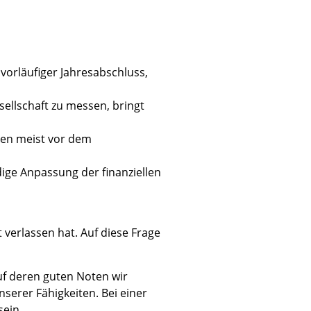
vorläufiger Jahresabschluss,
sellschaft zu messen, bringt
nden meist vor dem
dige Anpassung der finanziellen
 verlassen hat. Auf diese Frage
uf deren guten Noten wir
nserer Fähigkeiten. Bei einer
sein.