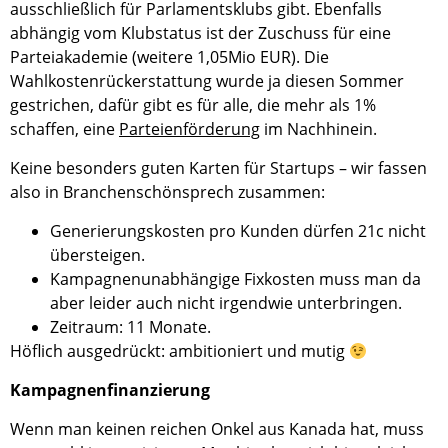
ausschließlich für Parlamentsklubs gibt. Ebenfalls
abhängig vom Klubstatus ist der Zuschuss für eine
Parteiakademie (weitere 1,05Mio EUR). Die
Wahlkostenrückerstattung wurde ja diesen Sommer
gestrichen, dafür gibt es für alle, die mehr als 1%
schaffen, eine
Parteienförderung
im Nachhinein.
Keine besonders guten Karten für Startups – wir fassen
also in Branchenschönsprech zusammen:
Generierungskosten pro Kunden dürfen 21c nicht
übersteigen.
Kampagnenunabhängige Fixkosten muss man da
aber leider auch nicht irgendwie unterbringen.
Zeitraum: 11 Monate.
Höflich ausgedrückt: ambitioniert und mutig
Kampagnenfinanzierung
Wenn man keinen reichen Onkel aus Kanada hat, muss