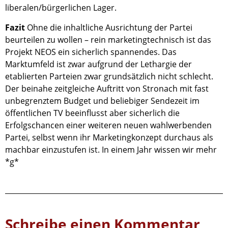
liberalen/bürgerlichen Lager.
Fazit
Ohne die inhaltliche Ausrichtung der Partei
beurteilen zu wollen – rein marketingtechnisch ist das
Projekt NEOS ein sicherlich spannendes. Das
Marktumfeld ist zwar aufgrund der Lethargie der
etablierten Parteien zwar grundsätzlich nicht schlecht.
Der beinahe zeitgleiche Auftritt von Stronach mit fast
unbegrenztem Budget und beliebiger Sendezeit im
öffentlichen TV beeinflusst aber sicherlich die
Erfolgschancen einer weiteren neuen wahlwerbenden
Partei, selbst wenn ihr Marketingkonzept durchaus als
machbar einzustufen ist. In einem Jahr wissen wir mehr
*g*
Schreibe einen Kommentar