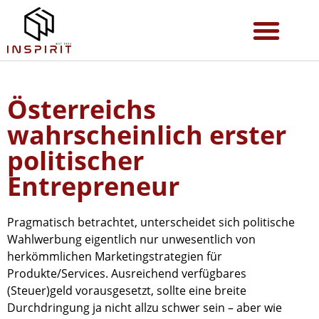
Österreichs
wahrscheinlich erster
politischer
Entrepreneur
Pragmatisch betrachtet, unterscheidet sich politische
Wahlwerbung eigentlich nur unwesentlich von
herkömmlichen Marketingstrategien für
Produkte/Services. Ausreichend verfügbares
(Steuer)geld vorausgesetzt, sollte eine breite
Durchdringung ja nicht allzu schwer sein – aber wie