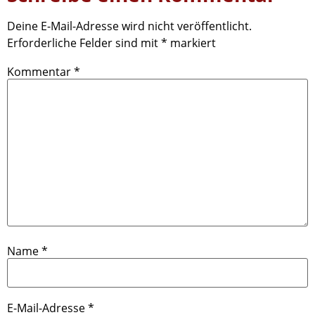
Deine E-Mail-Adresse wird nicht veröffentlicht.
Erforderliche Felder sind mit
*
markiert
Kommentar
*
Name
*
E-Mail-Adresse
*