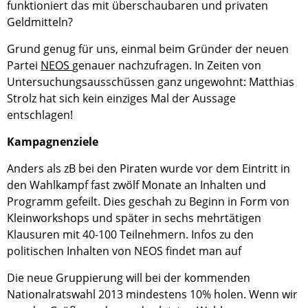
funktioniert das mit überschaubaren und privaten
Geldmitteln?
Grund genug für uns, einmal beim Gründer der neuen
Partei
NEOS
genauer nachzufragen. In Zeiten von
Untersuchungsausschüssen ganz ungewohnt: Matthias
Strolz hat sich kein einziges Mal der Aussage
entschlagen!
Kampagnenziele
Anders als zB bei den Piraten wurde vor dem Eintritt in
den Wahlkampf fast zwölf Monate an Inhalten und
Programm gefeilt. Dies geschah zu Beginn in Form von
Kleinworkshops und später in sechs mehrtätigen
Klausuren mit 40-100 Teilnehmern. Infos zu den
politischen Inhalten von NEOS findet man auf
Die neue Gruppierung will bei der kommenden
Nationalratswahl 2013 mindestens 10% holen. Wenn wir