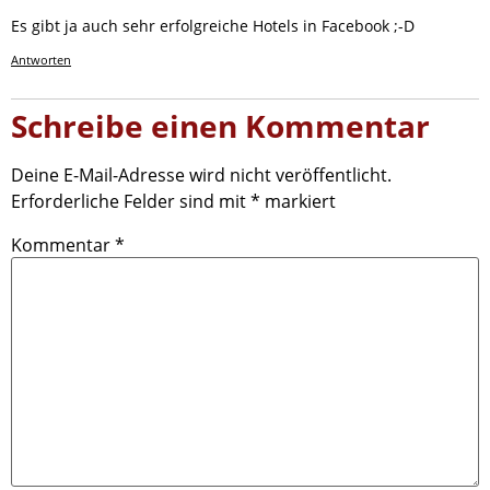
Es gibt ja auch sehr erfolgreiche Hotels in Facebook ;-D
Antworten
Schreibe einen Kommentar
Deine E-Mail-Adresse wird nicht veröffentlicht.
Erforderliche Felder sind mit
*
markiert
Kommentar
*