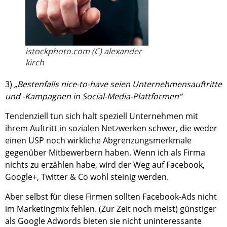
istockphoto.com (C) alexander
kirch
3)
„Bestenfalls nice-to-have seien Unternehmensauftritte
und -Kampagnen in Social-Media-Plattformen“
Tendenziell tun sich halt speziell Unternehmen mit
ihrem Auftritt in sozialen Netzwerken schwer, die weder
einen USP noch wirkliche Abgrenzungsmerkmale
gegenüber Mitbewerbern haben. Wenn ich als Firma
nichts zu erzählen habe, wird der Weg auf Facebook,
Google+, Twitter & Co wohl steinig werden.
Aber selbst für diese Firmen sollten Facebook-Ads nicht
im Marketingmix fehlen. (Zur Zeit noch meist) günstiger
als Google Adwords bieten sie nicht uninteressante