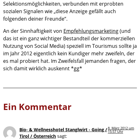
Selektionsmöglichkeiten, verbunden mit erprobten
sozialen Signalen wie „diese Anzeige gefällt auch
folgenden deiner Freunde“.
An der Sinnhaftigkeit von
Empfehlungsmarketing
(und
das ist ein ganz wichtiger Bestandteil der kommerziellen
Nutzung von Social Media) speziell im Tourismus sollte ja
im Jahr 2012 eigentlich kein Kundiger mehr zweifeln, der
es mal probiert hat. Im Zweifelsfall jemanden fragen, der
sich damit wirklich auskennt *gg*
Ein Kommentar
8. März 2012 um
Bio- & Wellnesshotel Stanglwirt - Going /
15:57 Uhr
Tirol / Österreich
sagt: