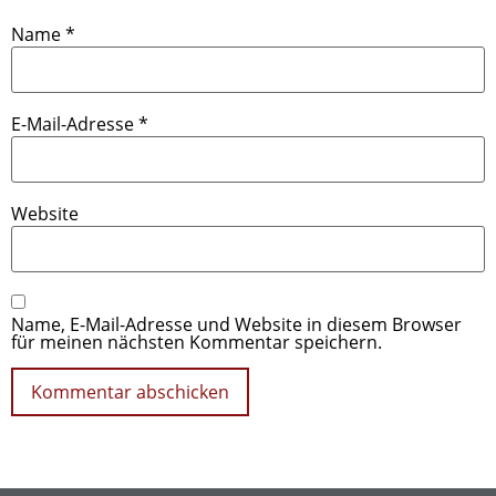
Name
*
E-Mail-Adresse
*
Website
Name, E-Mail-Adresse und Website in diesem Browser
für meinen nächsten Kommentar speichern.