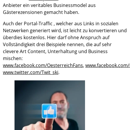
Anbieter ein veritables Businessmodel aus
Gästerezensionen gemacht haben.
Auch der Portal-Traffic , welcher aus Links in sozialen
Netzwerken generiert wird, ist leicht zu konvertieren und
überdies kostenlos. Hier darf ohne Anspruch auf
Vollständigkeit drei Beispiele nennen, die auf sehr
clevere Art Content, Unterhaltung und Business
mischen:
www.facebook.com/OesterreichFans
,
www.facebook.com/
www.twitter.com/Twit_ski
.