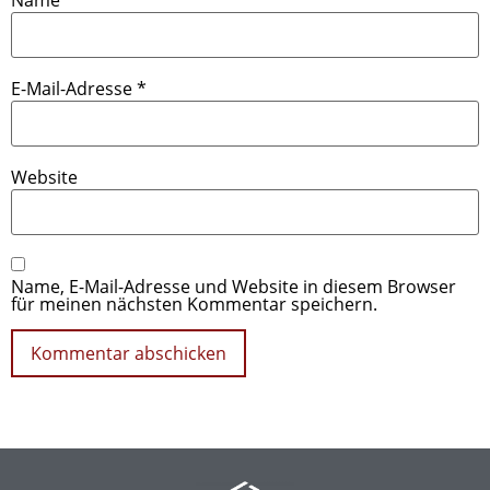
Name
*
E-Mail-Adresse
*
Website
Name, E-Mail-Adresse und Website in diesem Browser
für meinen nächsten Kommentar speichern.