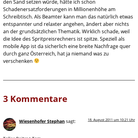
den Sand setzen würde, hätte ich schon
Schadenersatzforderungen in Millionenhöhe am
Schreibtisch. Als Beamter kann man das natürlich etwas
entspannter und relaxter angehen, ändert aber nichts
an der grundsätzlichen Thematik. Wirklich schade, weil
die Idee des Spritpreisrechners ist spitze. Speziell als
mobile App ist da sicherlich eine breite Nachfrage quer
durch ganz Österreich, hat ja niemand was zu
verschenken
3 Kommentare
18. August 2011 um 10:21 Uhr
Wiesenhofer Stephan
sagt: