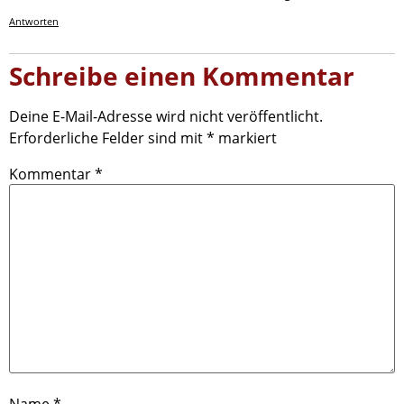
Antworten
Schreibe einen Kommentar
Deine E-Mail-Adresse wird nicht veröffentlicht.
Erforderliche Felder sind mit
*
markiert
Kommentar
*