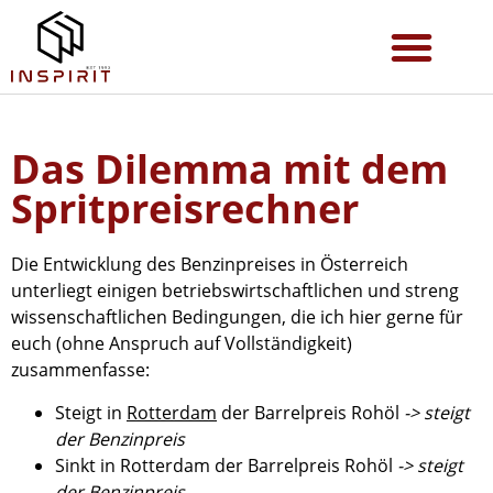
Das Dilemma mit dem
Spritpreisrechner
Die Entwicklung des Benzinpreises in Österreich
unterliegt einigen betriebswirtschaftlichen und streng
wissenschaftlichen Bedingungen, die ich hier gerne für
euch (ohne Anspruch auf Vollständigkeit)
zusammenfasse:
Steigt in
Rotterdam
der Barrelpreis Rohöl
-> steigt
der Benzinpreis
Sinkt in Rotterdam der Barrelpreis Rohöl
-> steigt
der Benzinpreis