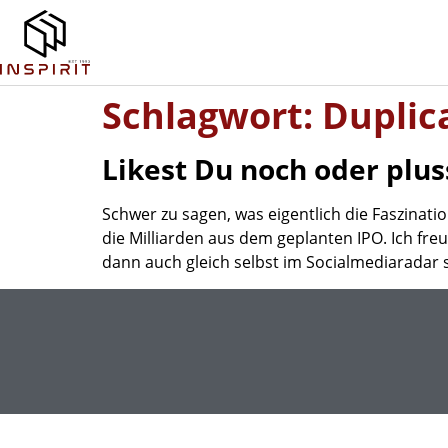
Schlagwort:
Duplic
Likest Du noch oder plus
Schwer zu sagen, was eigentlich die Faszinat
die Milliarden aus dem geplanten IPO. Ich freu
dann auch gleich selbst im Socialmediaradar 