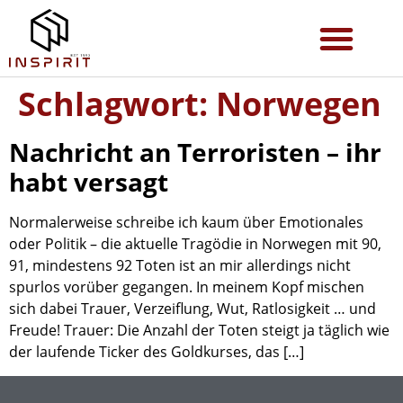
Schlagwort:
Norwegen
Nachricht an Terroristen – ihr
habt versagt
Normalerweise schreibe ich kaum über Emotionales
oder Politik – die aktuelle Tragödie in Norwegen mit 90,
91, mindestens 92 Toten ist an mir allerdings nicht
spurlos vorüber gegangen. In meinem Kopf mischen
sich dabei Trauer, Verzeiflung, Wut, Ratlosigkeit … und
Freude! Trauer: Die Anzahl der Toten steigt ja täglich wie
der laufende Ticker des Goldkurses, das […]