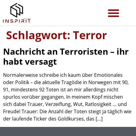
Schlagwort:
Terror
Nachricht an Terroristen – ihr
habt versagt
Normalerweise schreibe ich kaum über Emotionales
oder Politik – die aktuelle Tragödie in Norwegen mit 90,
91, mindestens 92 Toten ist an mir allerdings nicht
spurlos vorüber gegangen. In meinem Kopf mischen
sich dabei Trauer, Verzeiflung, Wut, Ratlosigkeit … und
Freude! Trauer: Die Anzahl der Toten steigt ja täglich wie
der laufende Ticker des Goldkurses, das […]