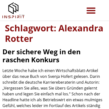
Schlagwort:
Alexandra
Rotter
Der sichere Weg in den
raschen Konkurs
Letzte Woche habe ich einen Wirtschaftsblatt-Artikel
über das neue Buch von Svenja Hofert gelesen. Darin
schreibt die deutsche Karriereberaterin und Autorin:
„Vergessen Sie alles, was Sie übers Gründen gelernt
haben und legen Sie einfach mal los.“ Schon nach der
Headline hatte ich als Betriebswirt ein etwas mulmiges
Gefühl, welches leider im Fortlauf des Artikels ständig