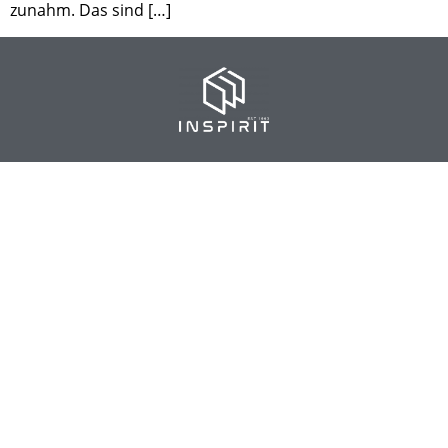
zunahm. Das sind […]