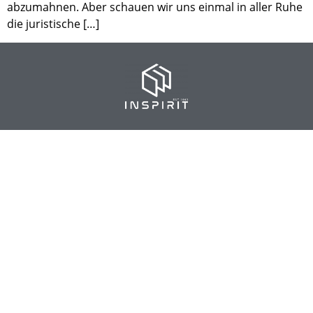
abzumahnen. Aber schauen wir uns einmal in aller Ruhe
die juristische […]