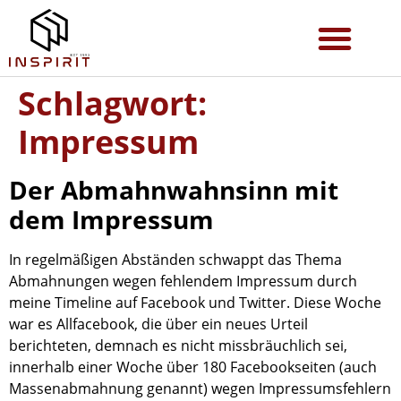
Schlagwort:
Impressum
Der Abmahnwahnsinn mit
dem Impressum
In regelmäßigen Abständen schwappt das Thema
Abmahnungen wegen fehlendem Impressum durch
meine Timeline auf Facebook und Twitter. Diese Woche
war es Allfacebook, die über ein neues Urteil
berichteten, demnach es nicht missbräuchlich sei,
innerhalb einer Woche über 180 Facebookseiten (auch
Massenabmahnung genannt) wegen Impressumsfehlern