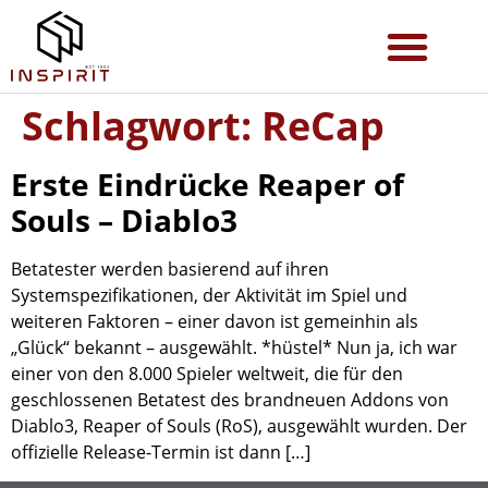
Schlagwort:
ReCap
Erste Eindrücke Reaper of
Souls – Diablo3
Betatester werden basierend auf ihren
Systemspezifikationen, der Aktivität im Spiel und
weiteren Faktoren – einer davon ist gemeinhin als
„Glück“ bekannt – ausgewählt. *hüstel* Nun ja, ich war
einer von den 8.000 Spieler weltweit, die für den
geschlossenen Betatest des brandneuen Addons von
Diablo3, Reaper of Souls (RoS), ausgewählt wurden. Der
offizielle Release-Termin ist dann […]