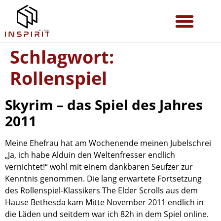
Schlagwort:
Rollenspiel
Skyrim – das Spiel des Jahres
2011
Meine Ehefrau hat am Wochenende meinen Jubelschrei
„Ja, ich habe Alduin den Weltenfresser endlich
vernichtet!“ wohl mit einem dankbaren Seufzer zur
Kenntnis genommen. Die lang erwartete Fortsetzung
des Rollenspiel-Klassikers The Elder Scrolls aus dem
Hause Bethesda kam Mitte November 2011 endlich in
die Läden und seitdem war ich 82h in dem Spiel online.