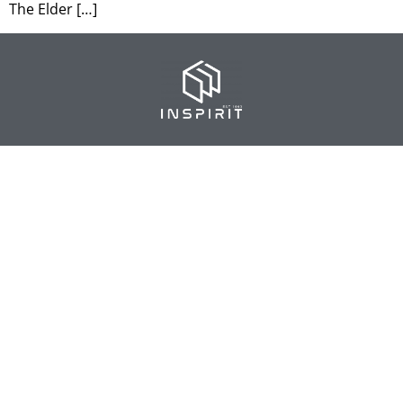
The Elder […]