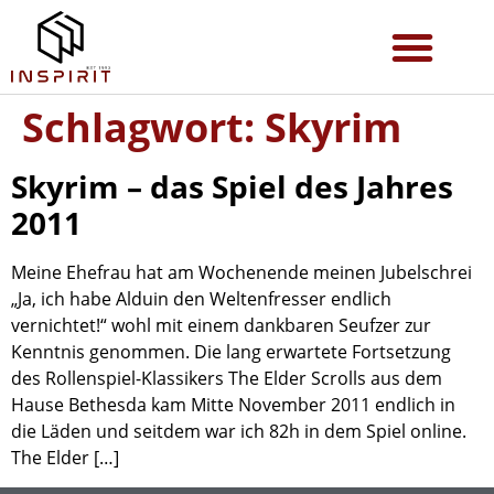
Schlagwort:
Skyrim
Skyrim – das Spiel des Jahres
2011
Meine Ehefrau hat am Wochenende meinen Jubelschrei
„Ja, ich habe Alduin den Weltenfresser endlich
vernichtet!“ wohl mit einem dankbaren Seufzer zur
Kenntnis genommen. Die lang erwartete Fortsetzung
des Rollenspiel-Klassikers The Elder Scrolls aus dem
Hause Bethesda kam Mitte November 2011 endlich in
die Läden und seitdem war ich 82h in dem Spiel online.
The Elder […]