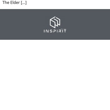
The Elder […]