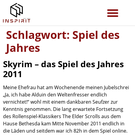
Schlagwort:
Spiel des
Jahres
Skyrim – das Spiel des Jahres
2011
Meine Ehefrau hat am Wochenende meinen Jubelschrei
„Ja, ich habe Alduin den Weltenfresser endlich
vernichtet!“ wohl mit einem dankbaren Seufzer zur
Kenntnis genommen. Die lang erwartete Fortsetzung
des Rollenspiel-Klassikers The Elder Scrolls aus dem
Hause Bethesda kam Mitte November 2011 endlich in
die Läden und seitdem war ich 82h in dem Spiel online.