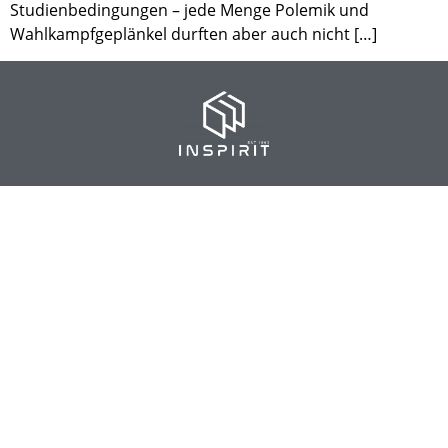
Studienbedingungen – jede Menge Polemik und
Wahlkampfgeplänkel durften aber auch nicht […]