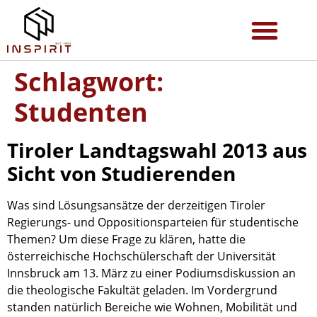
Schlagwort:
Studenten
Tiroler Landtagswahl 2013 aus
Sicht von Studierenden
Was sind Lösungsansätze der derzeitigen Tiroler
Regierungs- und Oppositionsparteien für studentische
Themen? Um diese Frage zu klären, hatte die
österreichische Hochschülerschaft der Universität
Innsbruck am 13. März zu einer Podiumsdiskussion an
die theologische Fakultät geladen. Im Vordergrund
standen natürlich Bereiche wie Wohnen, Mobilität und