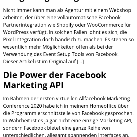
Nicht immer kann man als Agentur mit einem Webshop
arbeiten, der über eine vollautomatische Facebook-
Partnerintegration wie Shopify oder WooCommerce für
WordPress verfügt. In solchen Fällen lohnt es sich, die
Pixel-Integration doch händisch zu machen. Es stehen so
wesentlich mehr Möglichkeiten offen als bei der
Verwendung des Event Setup Tools von Facebook.
Dieser Artikel ist im Original auf […]
Die Power der Facebook
Marketing API
Im Rahmen der ersten virtuellen Allfacebook Marketing
Conference 2020 habe ich in meinem Homeoffice über
die Programmierschnittstelle von Facebook gesprochen.
In Wahrheit ist es ja gar nicht eine einzige Marketing API,
sondern Facebook bietet eine ganze Reihe von
unterschiedlichen, allesamt spannenden Interfaces an,