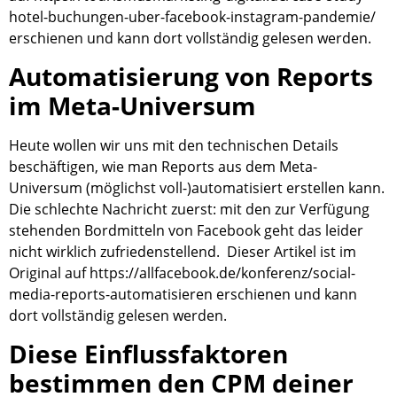
hotel-buchungen-uber-facebook-instagram-pandemie/
erschienen und kann dort vollständig gelesen werden.
Automatisierung von Reports
im Meta-Universum
Heute wollen wir uns mit den technischen Details
beschäftigen, wie man Reports aus dem Meta-
Universum (möglichst voll-)automatisiert erstellen kann.
Die schlechte Nachricht zuerst: mit den zur Verfügung
stehenden Bordmitteln von Facebook geht das leider
nicht wirklich zufriedenstellend. Dieser Artikel ist im
Original auf https://allfacebook.de/konferenz/social-
media-reports-automatisieren erschienen und kann
dort vollständig gelesen werden.
Diese Einflussfaktoren
bestimmen den CPM deiner