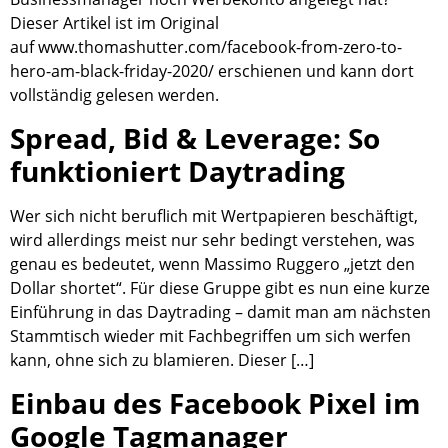
Dieser Artikel ist im Original
auf www.thomashutter.com/facebook-from-zero-to-
hero-am-black-friday-2020/ erschienen und kann dort
vollständig gelesen werden.
Spread, Bid & Leverage: So
funktioniert Daytrading
Wer sich nicht beruflich mit Wertpapieren beschäftigt,
wird allerdings meist nur sehr bedingt verstehen, was
genau es bedeutet, wenn Massimo Ruggero „jetzt den
Dollar shortet“. Für diese Gruppe gibt es nun eine kurze
Einführung in das Daytrading – damit man am nächsten
Stammtisch wieder mit Fachbegriffen um sich werfen
kann, ohne sich zu blamieren. Dieser […]
Einbau des Facebook Pixel im
Google Tagmanager