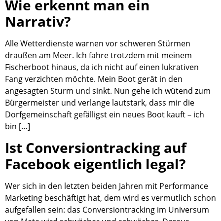
Wie erkennt man ein
Narrativ?
Alle Wetterdienste warnen vor schweren Stürmen
draußen am Meer. Ich fahre trotzdem mit meinem
Fischerboot hinaus, da ich nicht auf einen lukrativen
Fang verzichten möchte. Mein Boot gerät in den
angesagten Sturm und sinkt. Nun gehe ich wütend zum
Bürgermeister und verlange lautstark, dass mir die
Dorfgemeinschaft gefälligst ein neues Boot kauft – ich
bin […]
Ist Conversiontracking auf
Facebook eigentlich legal?
Wer sich in den letzten beiden Jahren mit Performance
Marketing beschäftigt hat, dem wird es vermutlich schon
aufgefallen sein: das Conversiontracking im Universum