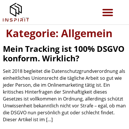
Kategorie:
Allgemein
Mein Tracking ist 100% DSGVO
konform. Wirklich?
Seit 2018 begleitet die Datenschutzgrundverordnung als
einheitliches Unionsrecht die tägliche Arbeit so gut wie
jeder Person, die im Onlinemarketing tätig ist. Ein
kritisches Hinterfragen der Sinnhaftigkeit dieses
Gesetzes ist vollkommen in Ordnung, allerdings schützt
Unwissenheit bekanntlich nicht vor Strafe – egal, ob man
die DSGVO nun persönlich gut oder schlecht findet.
Dieser Artikel ist im […]