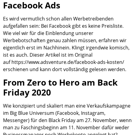
Facebook Ads
Es wird vermutlich schon allen Werbetreibenden
aufgefallen sein: Bei Facebook gibt es keine Preisliste.
Wie viel wir für die Einblendung unserer
Werbebotschaften genau zahlen müssen, erfahren wir
eigentlich erst im Nachhinein. Klingt irgendwie komisch,
ist es auch. Dieser Artikel ist im Original
auf https://www.adsventure.de/facebook-ads-kosten/
erschienen und kann dort vollständig gelesen werden.
From Zero to Hero am Back
Friday 2020
Wie konzipiert und skaliert man eine Verkaufskampagne
im Big Blue Universum (Facebook, Instagram,
Messenger) für den Black Friday am 27. November, wenn
man zu Faschingsbeginn am 11. November dafür weder
Businessmanager noch Werbekonto angelegt hat?