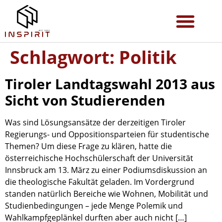
Schlagwort:
Politik
Tiroler Landtagswahl 2013 aus
Sicht von Studierenden
Was sind Lösungsansätze der derzeitigen Tiroler
Regierungs- und Oppositionsparteien für studentische
Themen? Um diese Frage zu klären, hatte die
österreichische Hochschülerschaft der Universität
Innsbruck am 13. März zu einer Podiumsdiskussion an
die theologische Fakultät geladen. Im Vordergrund
standen natürlich Bereiche wie Wohnen, Mobilität und
Studienbedingungen – jede Menge Polemik und
Wahlkampfgeplänkel durften aber auch nicht […]