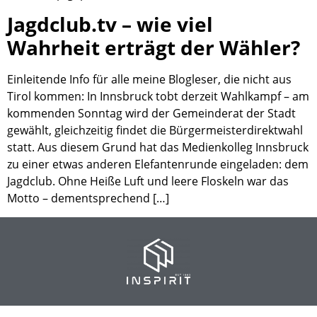
Jagdclub.tv – wie viel
Wahrheit erträgt der Wähler?
Einleitende Info für alle meine Blogleser, die nicht aus
Tirol kommen: In Innsbruck tobt derzeit Wahlkampf – am
kommenden Sonntag wird der Gemeinderat der Stadt
gewählt, gleichzeitig findet die Bürgermeisterdirektwahl
statt. Aus diesem Grund hat das Medienkolleg Innsbruck
zu einer etwas anderen Elefantenrunde eingeladen: dem
Jagdclub. Ohne Heiße Luft und leere Floskeln war das
Motto – dementsprechend […]